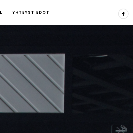
LI
YHTEYSTIEDOT