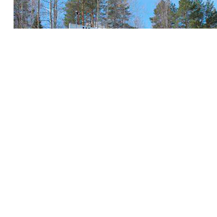
MOTELLI