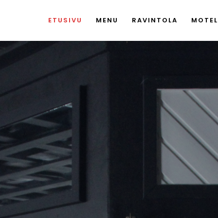
ETUSIVU
MENU
RAVINTOLA
MOTEL