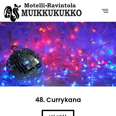
48. Currykana