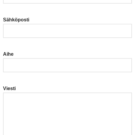
Sähköposti
Aihe
Viesti