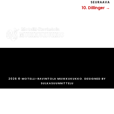
SEURAAVA
10. Dillinger →
2026
© MOTELLI-RAVINTOLA MUIKKUKUKKO. DESIGNED BY
SULKASUUNNITTELU