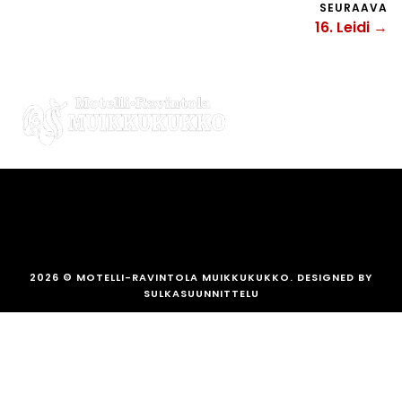
SEURAAVA
16. Leidi →
2026
© MOTELLI-RAVINTOLA MUIKKUKUKKO. DESIGNED BY
SULKASUUNNITTELU