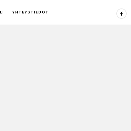
LI
YHTEYSTIEDOT