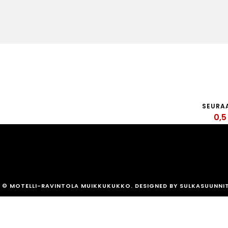
SEURA
0,5
© MOTELLI-RAVINTOLA MUIKKUKUKKO. DESIGNED BY SULKASUUNNI