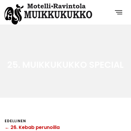
25. MUIKKUKUKKO SPECIAL
EDELLINEN
← 26. Kebab perunoilla