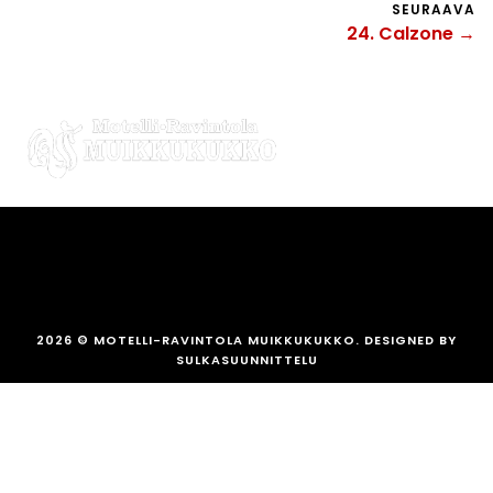
SEURAAVA
24. Calzone →
2026
© MOTELLI-RAVINTOLA MUIKKUKUKKO. DESIGNED BY
SULKASUUNNITTELU