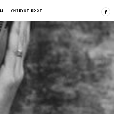
LI
YHTEYSTIEDOT