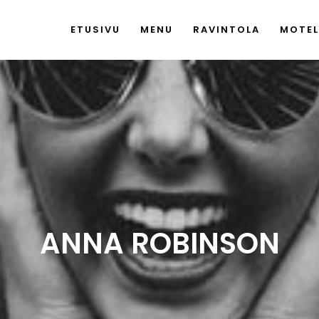
ETUSIVU
MENU
RAVINTOLA
MOTEL
ANNA ROBINSON