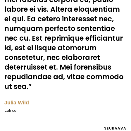
labore ei vis. Altera eloquentiam
ei qui. Ea cetero interesset nec,
numquam perfecto sententiae
nec cu. Est reprimique efficiantur
id, est ei iisque atomorum
consetetur, nec elaboraret
deterruisset et. Mei forensibus
repudiandae ad, vitae commodo
ut sea.”
Julia Wild
Luli co.
SEURAAVA