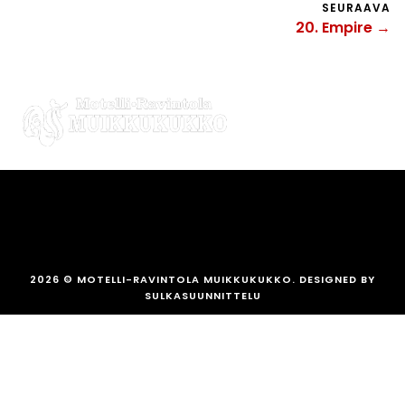
SEURAAVA
20. Empire →
2026
© MOTELLI-RAVINTOLA MUIKKUKUKKO. DESIGNED BY
SULKASUUNNITTELU