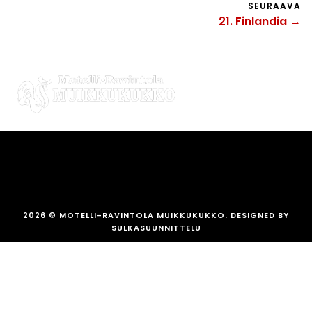
SEURAAVA
21. Finlandia →
2026
© MOTELLI-RAVINTOLA MUIKKUKUKKO. DESIGNED BY
SULKASUUNNITTELU