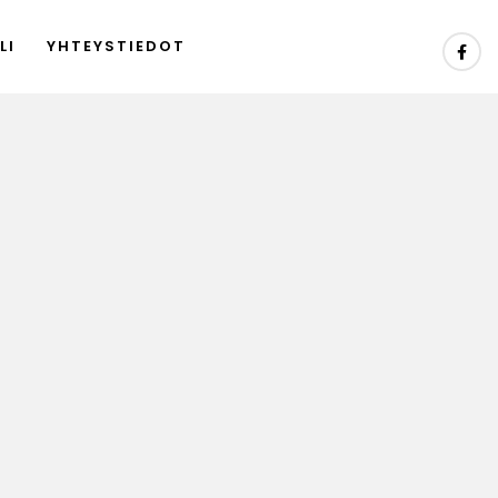
LI
YHTEYSTIEDOT