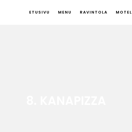
ETUSIVU
MENU
RAVINTOLA
MOTEL
8. KANAPIZZA